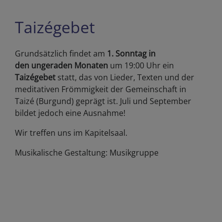
Taizégebet
Grundsätzlich findet am
1. Sonntag in
den ungeraden Monaten
um 19:00 Uhr ein
Taizégebet
statt, das von Lieder, Texten und der
meditativen Frömmigkeit der Gemeinschaft in
Taizé (Burgund) geprägt ist. Juli und September
bildet jedoch eine Ausnahme!
Wir treffen uns im Kapitelsaal.
Musikalische Gestaltung: Musikgruppe